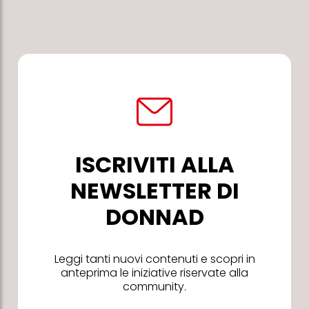
ISCRIVITI ALLA
NEWSLETTER DI
DONNAD
Leggi tanti nuovi contenuti e scopri in
anteprima le iniziative riservate alla
community.