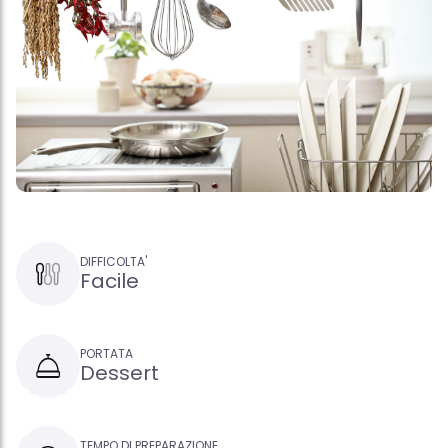
DIFFICOLTA'
Facile
PORTATA
Dessert
TEMPO DI PREPARAZIONE