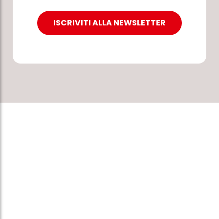
ISCRIVITI ALLA NEWSLETTER