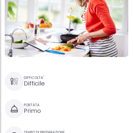
DIFFICOLTA'
Difficile
PORTATA
Primo
TEMPO DI PREPARAZIONE