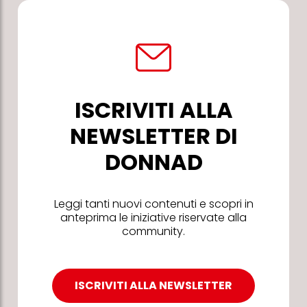
ISCRIVITI ALLA
NEWSLETTER DI
DONNAD
Leggi tanti nuovi contenuti e scopri in
anteprima le iniziative riservate alla
community.
ISCRIVITI ALLA NEWSLETTER