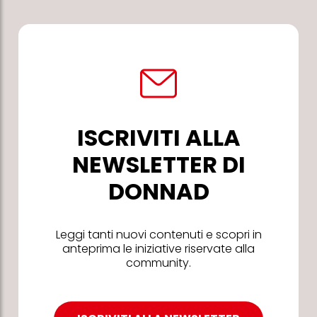
ISCRIVITI ALLA
NEWSLETTER DI
DONNAD
Leggi tanti nuovi contenuti e scopri in
anteprima le iniziative riservate alla
community.