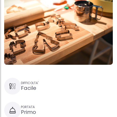
DIFFICOLTA'
Facile
PORTATA
Primo