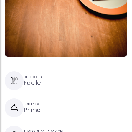
DIFFICOLTA'
Facile
PORTATA
Primo
TEMPO DI PREPARAZIONE