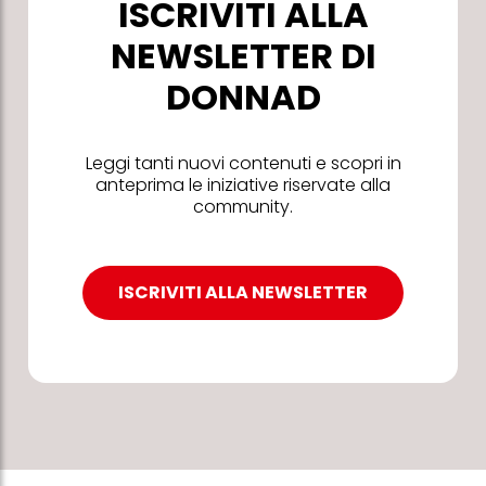
ISCRIVITI ALLA
NEWSLETTER DI
DONNAD
Leggi tanti nuovi contenuti e scopri in
anteprima le iniziative riservate alla
community.
ISCRIVITI ALLA NEWSLETTER