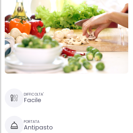
DIFFICOLTA'
Facile
PORTATA
Antipasto