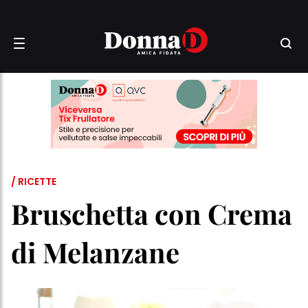
/ RICETTE
Bruschetta con Crema
di Melanzane