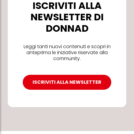
ISCRIVITI ALLA
NEWSLETTER DI
DONNAD
Leggi tanti nuovi contenuti e scopri in
anteprima le iniziative riservate alla
community.
ISCRIVITI ALLA NEWSLETTER