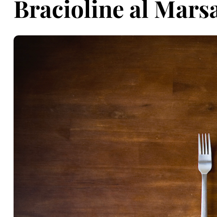
Bracioline al Mars