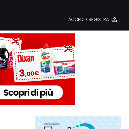
ACCEDI / REGISTRATI