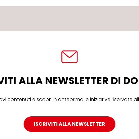
VITI ALLA NEWSLETTER DI 
ovi contenuti e scopri in anteprima le iniziative riservate 
ISCRIVITI ALLA NEWSLETTER