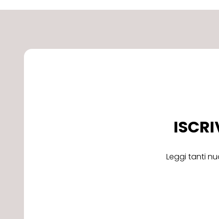
ISCRI
Leggi tanti nu