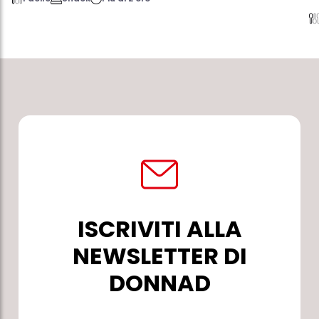
ISCRIVITI ALLA
NEWSLETTER DI
DONNAD