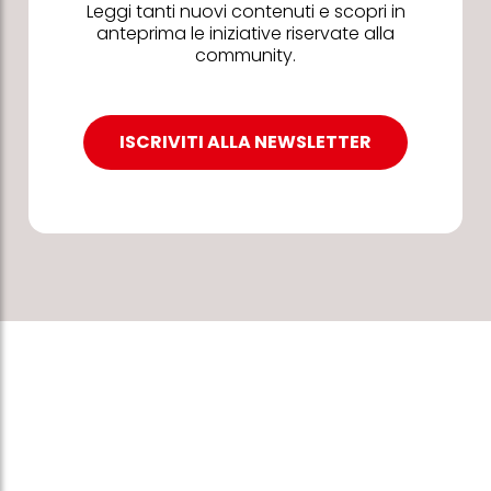
Leggi tanti nuovi contenuti e scopri in
anteprima le iniziative riservate alla
community.
ISCRIVITI ALLA NEWSLETTER