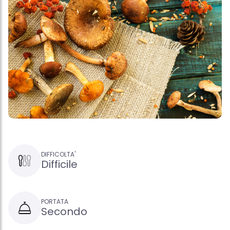
DIFFICOLTA'
Difficile
PORTATA
Secondo