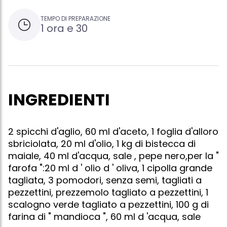
TEMPO DI PREPARAZIONE
1 ora e 30
INGREDIENTI
2 spicchi d'aglio, 60 ml d'aceto, 1 foglia d'alloro
sbriciolata, 20 ml d'olio, 1 kg di bistecca di
maiale, 40 ml d'acqua, sale , pepe nero,per la "
farofa ":20 ml d ' olio d ' oliva, 1 cipolla grande
tagliata, 3 pomodori, senza semi, tagliati a
pezzettini, prezzemolo tagliato a pezzettini, 1
scalogno verde tagliato a pezzettini, 100 g di
farina di " mandioca ", 60 ml d 'acqua, sale