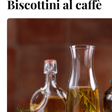
Biscottini al caffè