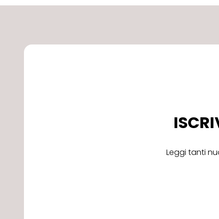
ISCRI
Leggi tanti nu