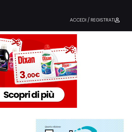
ACCEDI / REGISTRATI