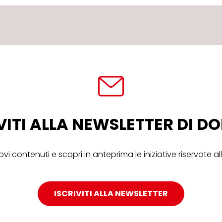
VITI ALLA NEWSLETTER DI 
ovi contenuti e scopri in anteprima le iniziative riservate 
ISCRIVITI ALLA NEWSLETTER