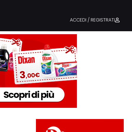
ACCEDI / REGISTRATI