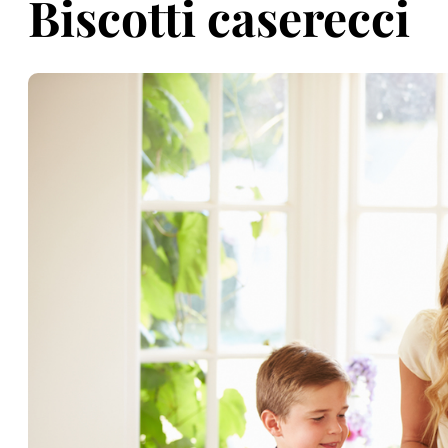
Biscotti caserecci