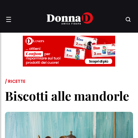
/ RICETTE
Biscotti alle mandorle