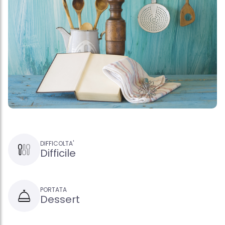
DIFFICOLTA'
Difficile
PORTATA
Dessert