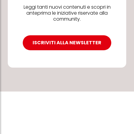
Leggi tanti nuovi contenuti e scopri in
anteprima le iniziative riservate alla
community.
ISCRIVITI ALLA NEWSLETTER