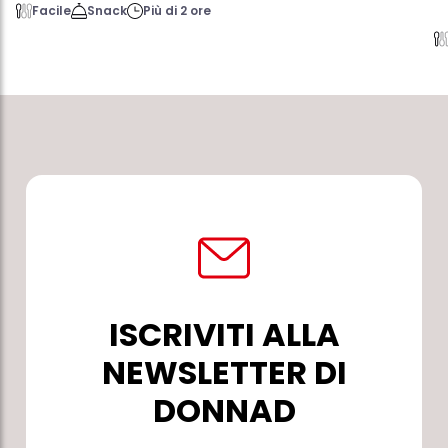
Facile
Snack
Più di 2 ore
ISCRIVITI ALLA
NEWSLETTER DI
DONNAD