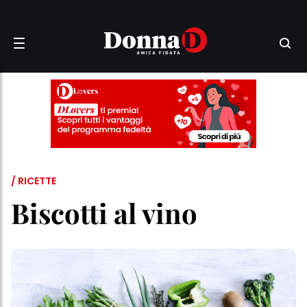
/ RICETTE
Biscotti al vino