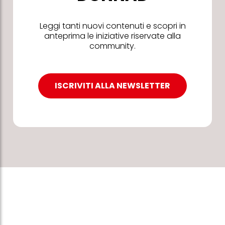
Leggi tanti nuovi contenuti e scopri in
anteprima le iniziative riservate alla
community.
ISCRIVITI ALLA NEWSLETTER