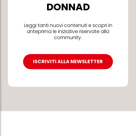
DONNAD
Leggi tanti nuovi contenuti e scopri in
anteprima le iniziative riservate alla
community.
ISCRIVITI ALLA NEWSLETTER