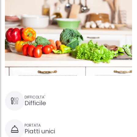
DIFFICOLTA'
Difficile
PORTATA
Piatti unici