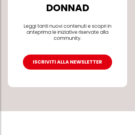
DONNAD
Leggi tanti nuovi contenuti e scopri in
anteprima le iniziative riservate alla
community.
ISCRIVITI ALLA NEWSLETTER