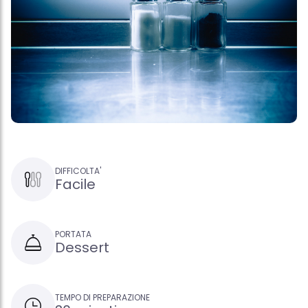
DIFFICOLTA'
Facile
PORTATA
Dessert
TEMPO DI PREPARAZIONE