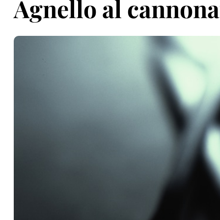
Agnello al cannon