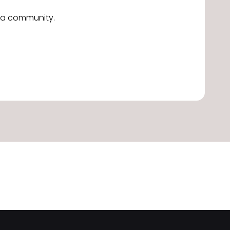
alla community.