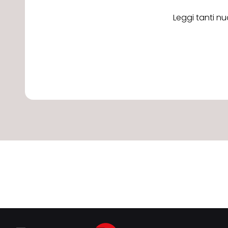
Leggi tanti nu