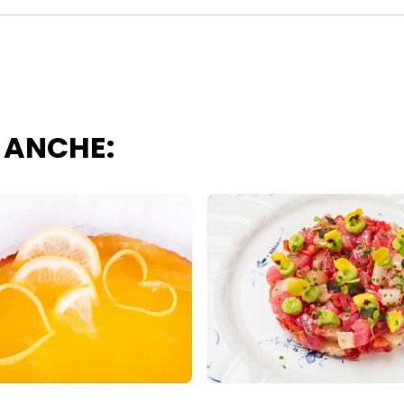
 ANCHE: