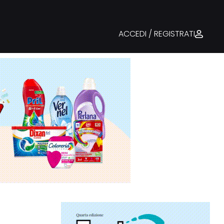
ACCEDI / REGISTRATI