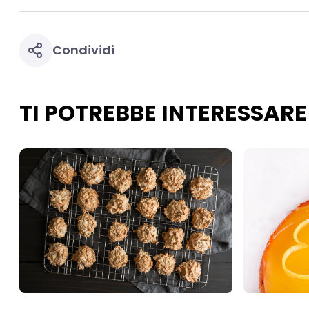
Condividi
TI POTREBBE INTERESSARE