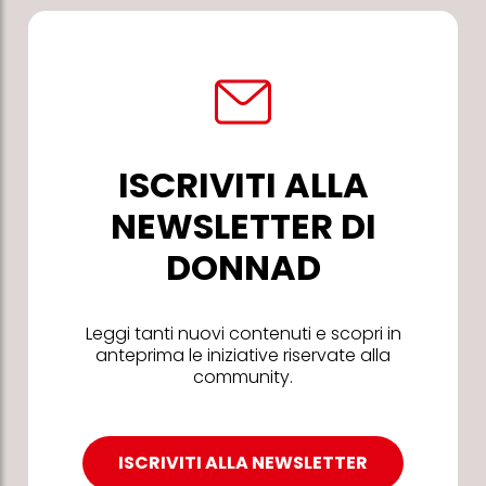
ISCRIVITI ALLA
NEWSLETTER DI
DONNAD
Leggi tanti nuovi contenuti e scopri in
anteprima le iniziative riservate alla
community.
ISCRIVITI ALLA NEWSLETTER