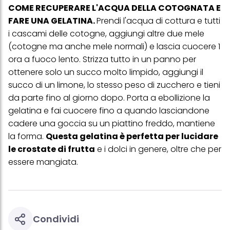
COME RECUPERARE L'ACQUA DELLA COTOGNATA E
FARE UNA GELATINA.
Prendi l'acqua di cottura e tutti
i cascami delle cotogne, aggiungi altre due mele
(cotogne ma anche mele normali) e lascia cuocere 1
ora a fuoco lento. Strizza tutto in un panno per
ottenere solo un succo molto limpido, aggiungi il
succo di un limone, lo stesso peso di zucchero e tieni
da parte fino al giorno dopo. Porta a ebollizione la
gelatina e fai cuocere fino a quando lasciandone
cadere una goccia su un piattino freddo, mantiene
la forma.
Questa gelatina è perfetta per lucidare
le crostate di frutta
e i dolci in genere, oltre che per
essere mangiata.
Condividi