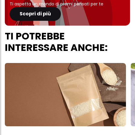
Ti aspetta un mondo di premi pensati per te
Scopri di più
TI POTREBBE
INTERESSARE ANCHE: