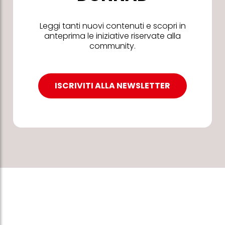
Leggi tanti nuovi contenuti e scopri in
anteprima le iniziative riservate alla
community.
ISCRIVITI ALLA NEWSLETTER