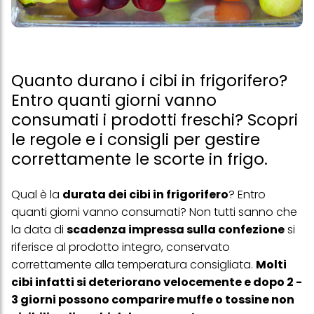
Quanto durano i cibi in frigorifero?
Entro quanti giorni vanno
consumati i prodotti freschi? Scopri
le regole e i consigli per gestire
correttamente le scorte in frigo.
Qual è la
durata dei cibi in frigorifero
? Entro
quanti giorni vanno consumati? Non tutti sanno che
la data di
scadenza impressa sulla confezione
si
riferisce al prodotto integro, conservato
correttamente alla temperatura consigliata.
Molti
cibi infatti si deteriorano velocemente e dopo 2 -
3 giorni possono comparire muffe o tossine non