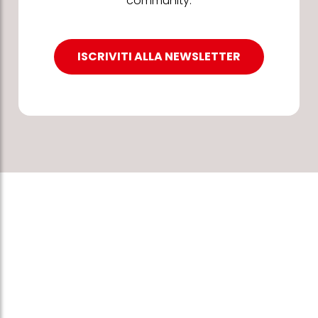
community.
ISCRIVITI ALLA NEWSLETTER