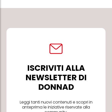
ISCRIVITI ALLA
NEWSLETTER DI
DONNAD
Leggi tanti nuovi contenuti e scopri in
anteprima le iniziative riservate alla