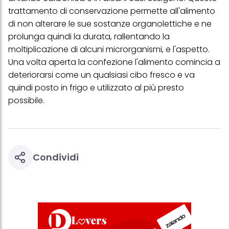
trattamento di conservazione permette all'alimento
di non alterare le sue sostanze organolettiche e ne
prolunga quindi la durata, rallentando la
moltiplicazione di alcuni microrganismi, e l'aspetto.
Una volta aperta la confezione l'alimento comincia a
deteriorarsi come un qualsiasi cibo fresco e va
quindi posto in frigo e utilizzato al più presto
possibile.
Condividi