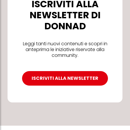
ISCRIVITI ALLA
NEWSLETTER DI
DONNAD
Leggi tanti nuovi contenuti e scopri in
anteprima le iniziative riservate alla
community.
ISCRIVITI ALLA NEWSLETTER