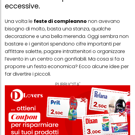
eccessive.
Una volta le
feste di compleanno
non avevano
bisogno di molto, basta una stanza, qualche
decorazione e una bella merenda. Oggi sembra non
bastare e i genitori spendono cifre importanti per
affittare salette, pagare intrattenitori o organizzare
l’evento in un centro con gonfiabili. Ma cosa si fa a
proporre un festa economica? Ecco alcune idee per
far divertire i piccoli.
PUBBLICITA'