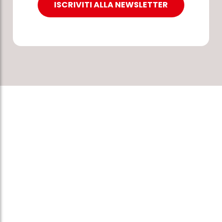
ISCRIVITI ALLA NEWSLETTER