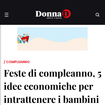
/ COMPLEANNO
Feste di compleanno, 5
idee economiche per
intrattenere i bambini