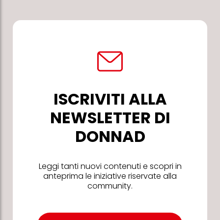
ISCRIVITI ALLA
NEWSLETTER DI
DONNAD
Leggi tanti nuovi contenuti e scopri in
anteprima le iniziative riservate alla
community.