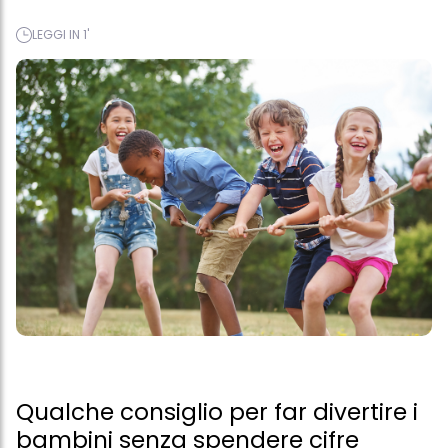
LEGGI IN 1'
Qualche consiglio per far divertire i
bambini senza spendere cifre