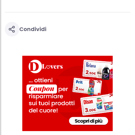
Condividi