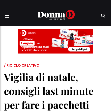
/ RICICLO CREATIVO
Vigilia di natale,
consigli last minute
per fare i pacchetti