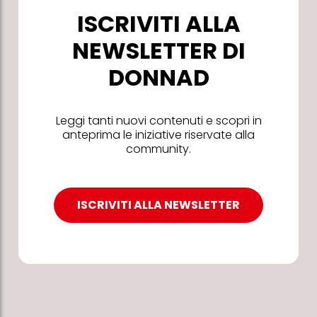
ISCRIVITI ALLA
NEWSLETTER DI
DONNAD
Leggi tanti nuovi contenuti e scopri in
anteprima le iniziative riservate alla
community.
ISCRIVITI ALLA NEWSLETTER