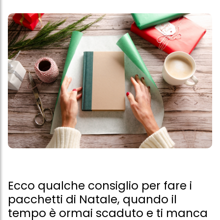
Ecco qualche consiglio per fare i
pacchetti di Natale, quando il
tempo è ormai scaduto e ti manca