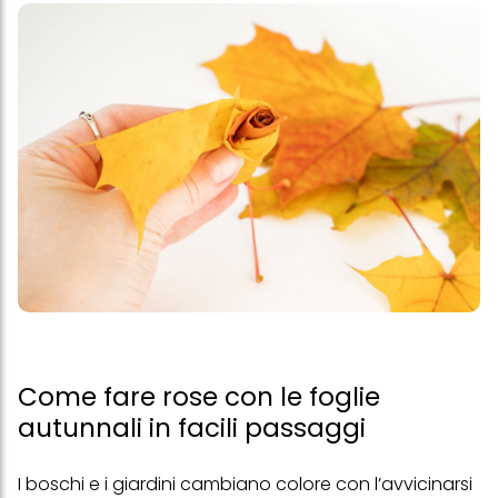
Come fare rose con le foglie
autunnali in facili passaggi
I boschi e i giardini cambiano colore con l’avvicinarsi