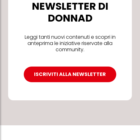
NEWSLETTER DI
DONNAD
Leggi tanti nuovi contenuti e scopri in
anteprima le iniziative riservate alla
community.
ISCRIVITI ALLA NEWSLETTER