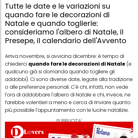
Tutte le date e le variazioni su
quando fare le decorazioni di
Natale e quando toglierle:
consideriamo l'albero di Natale, il
Presepe, il calendario dell'Avvento
Arriva novembre, si avvicina dicembre: è tempo di
chiederci
quando fare le decorazioni di Natale
(e
qualcuno già si domanda quando togliere gli
addobbi). Ci sono diverse date, legate alla tradizione
o alle preferenze personali. C'è chi, infatti, non vede
l'ora di addobbare l'albero di Natale e chi, invece, ne
farebbe volentieri a meno e cerca di rinviare quanto
più possibile l'appuntamento con le lucine natalizie.
PUBBLICITA'