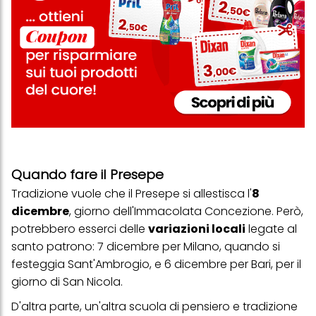
Quando fare il Presepe
Tradizione vuole che il Presepe si allestisca l'
8
dicembre
, giorno dell'Immacolata Concezione. Però,
potrebbero esserci delle
variazioni locali
legate al
santo patrono: 7 dicembre per Milano, quando si
festeggia Sant'Ambrogio, e 6 dicembre per Bari, per il
giorno di San Nicola.
D'altra parte, un'altra scuola di pensiero e tradizione