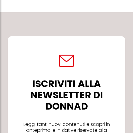
ISCRIVITI ALLA
NEWSLETTER DI
DONNAD
Leggi tanti nuovi contenuti e scopri in
anteprima le iniziative riservate alla