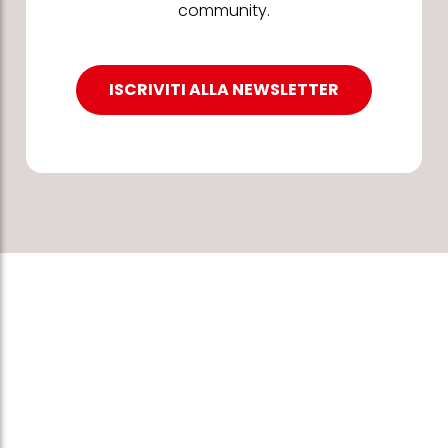
community.
ISCRIVITI ALLA NEWSLETTER