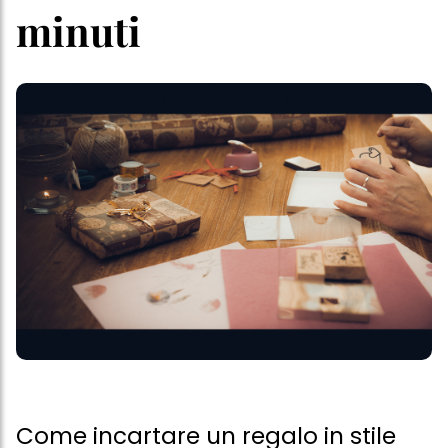
minuti
Come incartare un regalo in stile