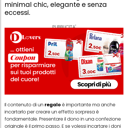
minimal chic, elegante e senza
eccessi.
PUBBLICITA'
Il contenuto di un
regalo
è importante ma anche
incartarlo per creare un effetto sorpresa è
fondamentale. Presentare il dono in una confezione
originale è il primo passo. E se volessi incartare i doni