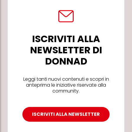
ISCRIVITI ALLA
NEWSLETTER DI
DONNAD
Leggi tanti nuovi contenuti e scopri in
anteprima le iniziative riservate alla
community.
ISCRIVITI ALLA NEWSLETTER