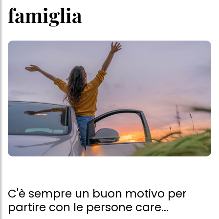
famiglia
C'è sempre un buon motivo per
partire con le persone care...