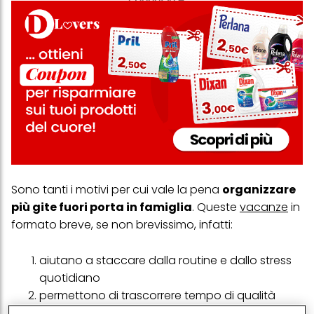
Sono tanti i motivi per cui vale la pena
organizzare
più gite fuori porta in famiglia
. Queste
vacanze
in
formato breve, se non brevissimo, infatti:
aiutano a staccare dalla routine e dallo stress
quotidiano
permettono di trascorrere tempo di qualità
senza distrazioni