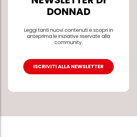
DONNAD
Leggi tanti nuovi contenuti e scopri in
anteprima le iniziative riservate alla
community.
ISCRIVITI ALLA NEWSLETTER