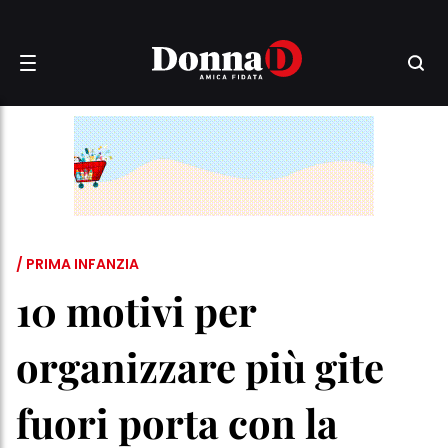
/ PRIMA INFANZIA
10 motivi per
organizzare più gite
fuori porta con la