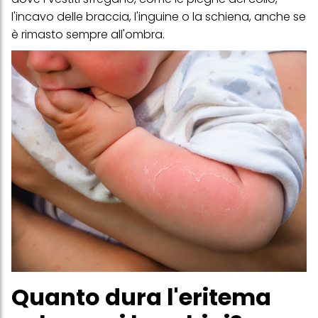
l'incavo delle braccia, l'inguine o la schiena, anche se
è rimasto sempre all'ombra.
Quanto dura l'eritema