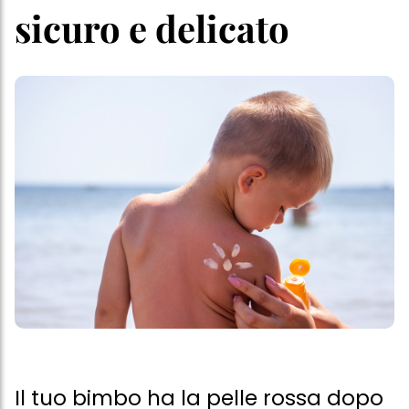
sicuro e delicato
Il tuo bimbo ha la pelle rossa dopo