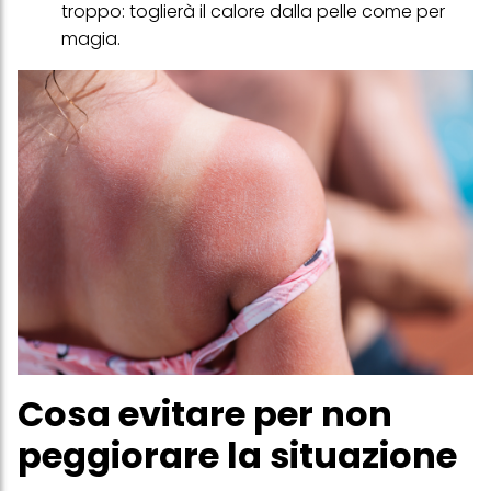
troppo: toglierà il calore dalla pelle come per
magia.
Cosa evitare per non
peggiorare la situazione