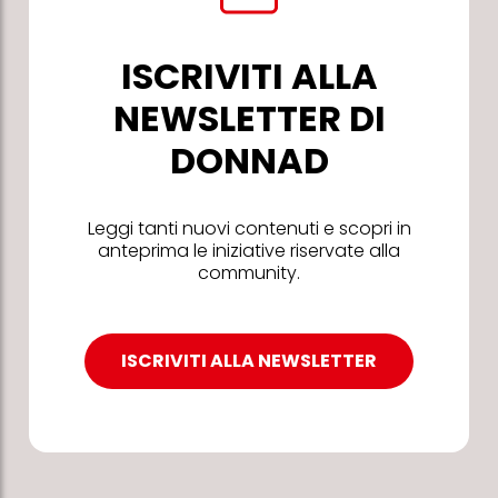
ISCRIVITI ALLA
NEWSLETTER DI
DONNAD
Leggi tanti nuovi contenuti e scopri in
anteprima le iniziative riservate alla
community.
ISCRIVITI ALLA NEWSLETTER