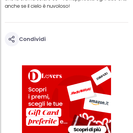
anche se il cielo è nuvoloso!
Condividi