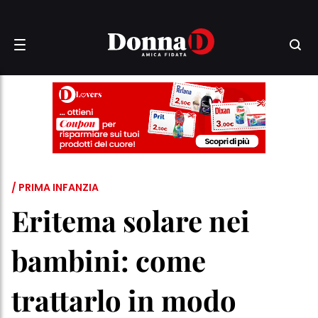
/ PRIMA INFANZIA
Eritema solare nei
bambini: come
trattarlo in modo