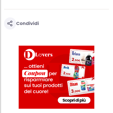
Condividi