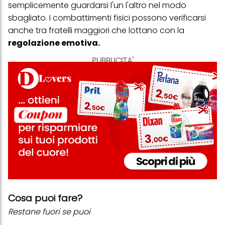
semplicemente guardarsi l'un l'altro nel modo
sbagliato. I combattimenti fisici possono verificarsi
anche tra fratelli maggiori che lottano con la
regolazione emotiva.
PUBBLICITA'
Cosa puoi fare?
Restane fuori se puoi