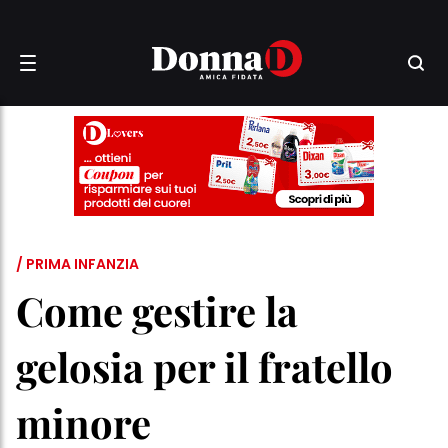
/ PRIMA INFANZIA
Come gestire la
gelosia per il fratello
minore