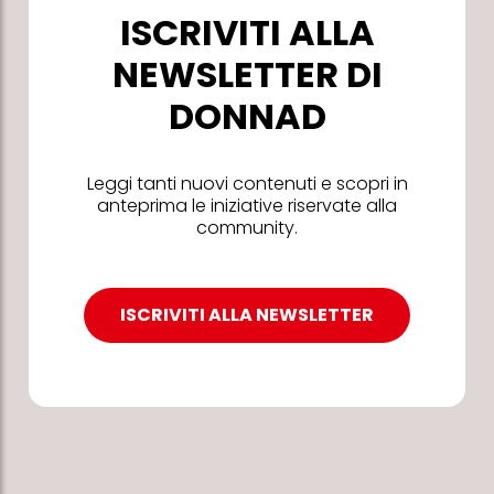
ISCRIVITI ALLA
NEWSLETTER DI
DONNAD
Leggi tanti nuovi contenuti e scopri in
anteprima le iniziative riservate alla
community.
ISCRIVITI ALLA NEWSLETTER