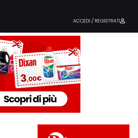
ACCEDI / REGISTRATI