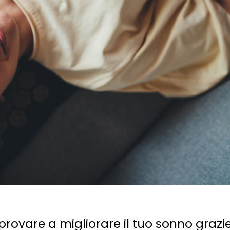
provare a migliorare il tuo sonno grazie