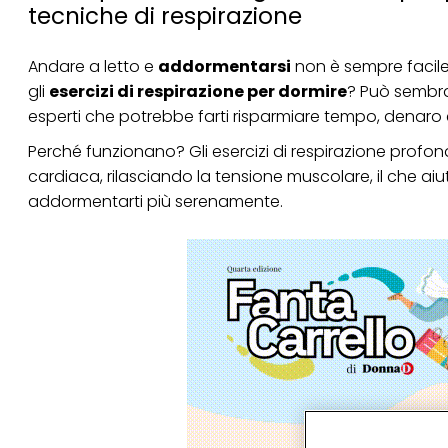
tecniche di respirazione
Andare a letto e
addormentarsi
non è sempre facile. 
gli
esercizi di respirazione per dormire
? Può sembra
esperti che potrebbe farti risparmiare tempo, denaro 
Perché funzionano? Gli esercizi di respirazione pro
cardiaca, rilasciando la tensione muscolare, il che aiu
addormentarti più serenamente.