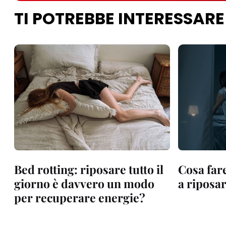
TI POTREBBE INTERESSARE
Bed rotting: riposare tutto il
Cosa far
giorno è davvero un modo
a riposar
per recuperare energie?