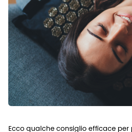
Ecco qualche consiglio efficace per 