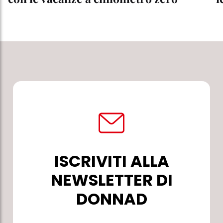
ISCRIVITI ALLA
NEWSLETTER DI
DONNAD