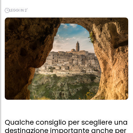
LEGGI IN 2'
Qualche consiglio per scegliere una
destinazione importante anche per