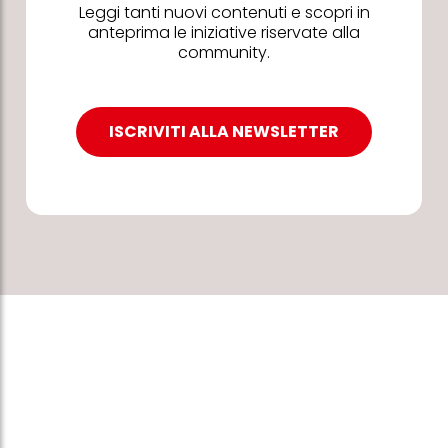
Leggi tanti nuovi contenuti e scopri in
anteprima le iniziative riservate alla
community.
ISCRIVITI ALLA NEWSLETTER