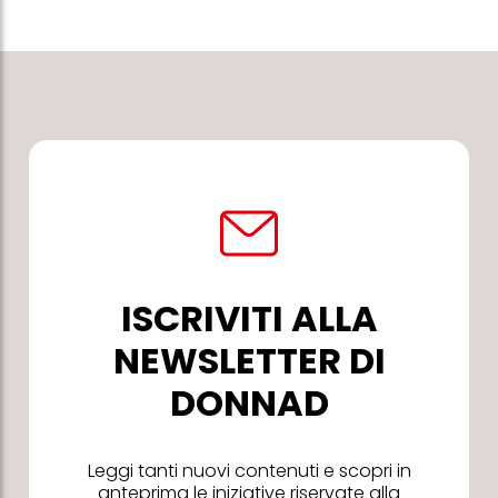
ISCRIVITI ALLA
NEWSLETTER DI
DONNAD
Leggi tanti nuovi contenuti e scopri in
anteprima le iniziative riservate alla