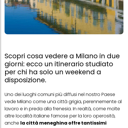
Scopri cosa vedere a Milano in due
giorni: ecco un itinerario studiato
per chi ha solo un weekend a
disposizione.
Uno dei luoghi comuni più diffusi nel nostro Paese
vede Milano come una città grigia, perennemente al
lavoro e in preda alla frenesia. In realtà, come molte
altre località italiane famose per la loro operosità,
anche
la città meneghina offre tantissimi