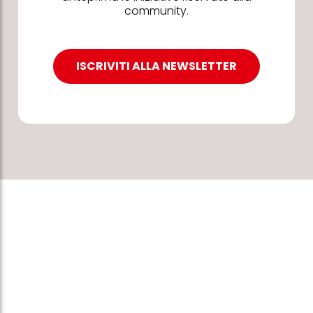
community.
ISCRIVITI ALLA NEWSLETTER