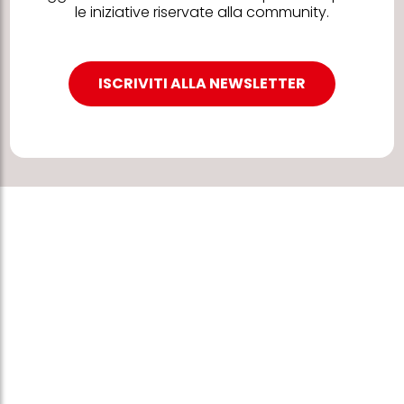
le iniziative riservate alla community.
ISCRIVITI ALLA NEWSLETTER