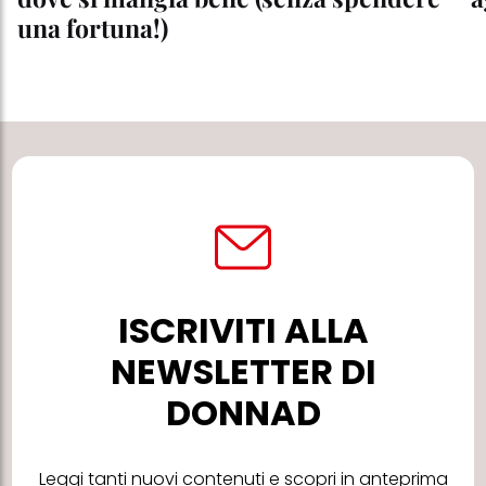
una fortuna!)
ISCRIVITI ALLA
NEWSLETTER DI
DONNAD
Leggi tanti nuovi contenuti e scopri in anteprima