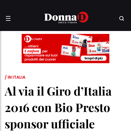
/ IN ITALIA
Al via il Giro d’Italia
2016 con Bio Presto
sponsor ufficiale