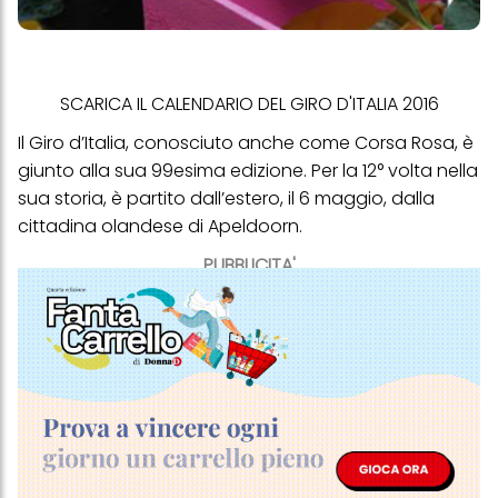
SCARICA IL CALENDARIO DEL GIRO D'ITALIA 2016
Il Giro d’Italia, conosciuto anche come Corsa Rosa, è
giunto alla sua 99esima edizione. Per la 12° volta nella
sua storia, è partito dall’estero, il 6 maggio, dalla
cittadina olandese di Apeldoorn.
PUBBLICITA'