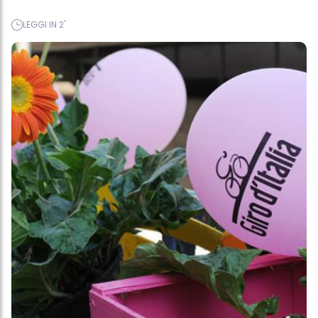
LEGGI IN 2'