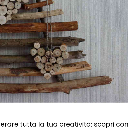
berare tutta la tua creatività: scopri c