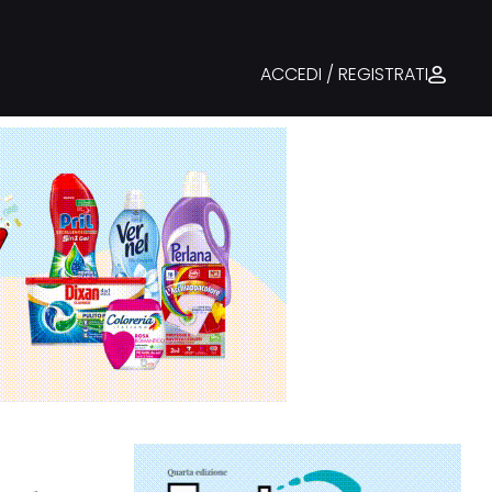
ACCEDI / REGISTRATI