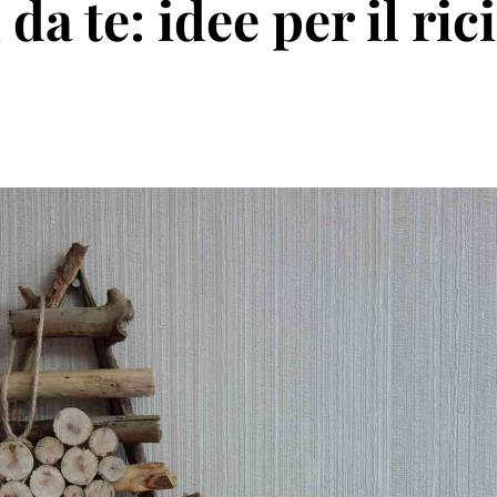
da te: idee per il ric