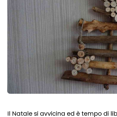
Il Natale si avvicina ed è tempo di li