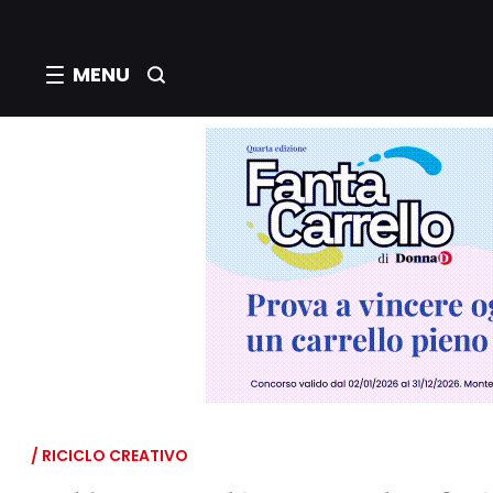
MENU
/ RICICLO CREATIVO