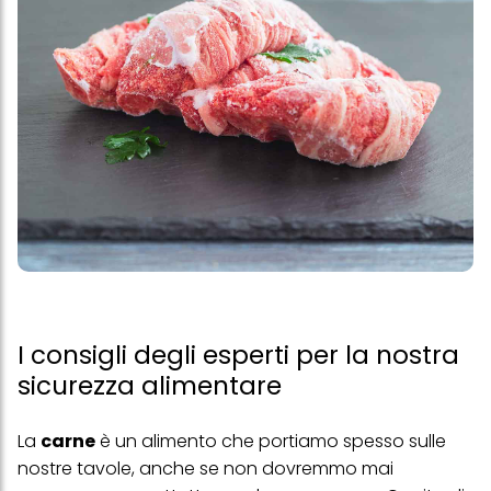
I consigli degli esperti per la nostra
sicurezza alimentare
La
carne
è un alimento che portiamo spesso sulle
nostre tavole, anche se non dovremmo mai