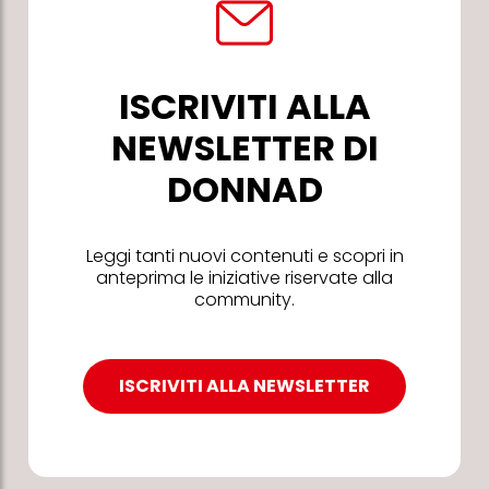
ISCRIVITI ALLA
NEWSLETTER DI
DONNAD
Leggi tanti nuovi contenuti e scopri in
anteprima le iniziative riservate alla
community.
ISCRIVITI ALLA NEWSLETTER