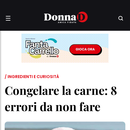
/ INGREDIENTI E CURIOSITÀ
Congelare la carne: 8
errori da non fare