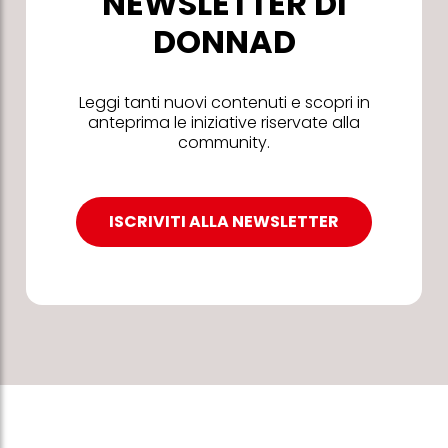
NEWSLETTER DI
DONNAD
Leggi tanti nuovi contenuti e scopri in
anteprima le iniziative riservate alla
community.
ISCRIVITI ALLA NEWSLETTER