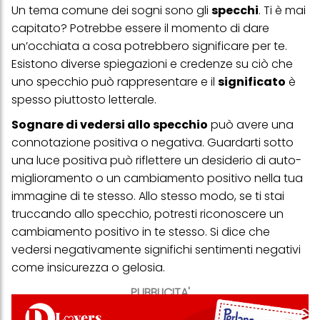
Un tema comune dei sogni sono gli
specchi
. Ti è mai
capitato? Potrebbe essere il momento di dare
un’occhiata a cosa potrebbero significare per te.
Esistono diverse spiegazioni e credenze su ciò che
uno specchio può rappresentare e il
significato
è
spesso piuttosto letterale.
Sognare di vedersi allo specchio
può avere una
connotazione positiva o negativa. Guardarti sotto
una luce positiva può riflettere un desiderio di auto-
miglioramento o un cambiamento positivo nella tua
immagine di te stesso. Allo stesso modo, se ti stai
truccando allo specchio, potresti riconoscere un
cambiamento positivo in te stesso. Si dice che
vedersi negativamente significhi sentimenti negativi
come insicurezza o gelosia.
PUBBLICITA'