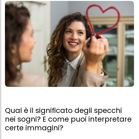
Qual è il significato degli specchi
nei sogni? E come puoi interpretare
certe immagini?