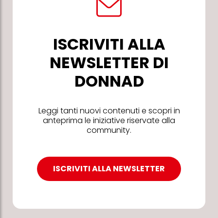
ISCRIVITI ALLA
NEWSLETTER DI
DONNAD
Leggi tanti nuovi contenuti e scopri in
anteprima le iniziative riservate alla
community.
ISCRIVITI ALLA NEWSLETTER