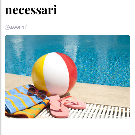
necessari
LEGGI IN 1'