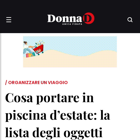
/ ORGANIZZARE UN VIAGGIO
Cosa portare in
piscina d’estate: la
lista degli oggetti