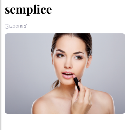
semplice
LEGGI IN 2'