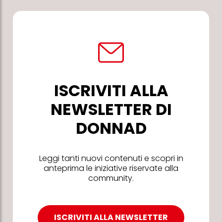
ISCRIVITI ALLA
NEWSLETTER DI
DONNAD
Leggi tanti nuovi contenuti e scopri in
anteprima le iniziative riservate alla
community.
ISCRIVITI ALLA NEWSLETTER