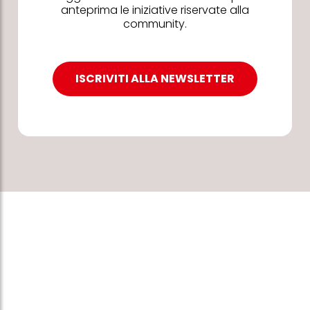
anteprima le iniziative riservate alla
community.
ISCRIVITI ALLA NEWSLETTER