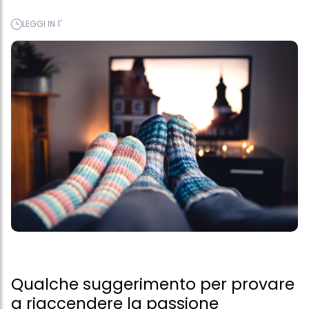
LEGGI IN 1'
Qualche suggerimento per provare
a riaccendere la passione