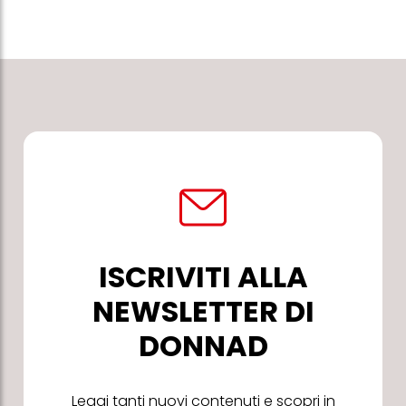
ISCRIVITI ALLA
NEWSLETTER DI
DONNAD
Leggi tanti nuovi contenuti e scopri in