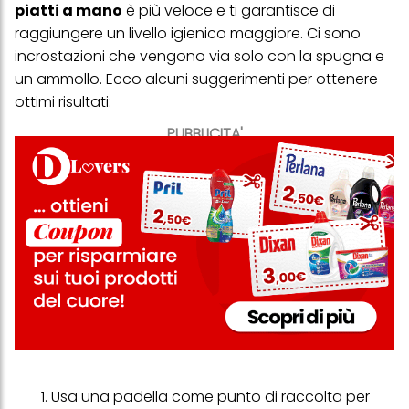
piatti a mano
è più veloce e ti garantisce di
raggiungere un livello igienico maggiore. Ci sono
incrostazioni che vengono via solo con la spugna e
un ammollo. Ecco alcuni suggerimenti per ottenere
ottimi risultati:
PUBBLICITA'
Usa una padella come punto di raccolta per