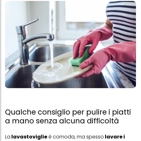
Qualche consiglio per pulire i piatti
a mano senza alcuna difficoltà
La
lavastoviglie
è comoda, ma spesso
lavare i