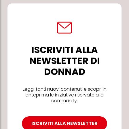
ISCRIVITI ALLA
NEWSLETTER DI
DONNAD
Leggi tanti nuovi contenuti e scopri in
anteprima le iniziative riservate alla
community.
ISCRIVITI ALLA NEWSLETTER