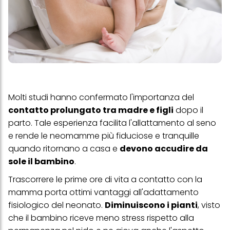
Molti studi hanno confermato l'importanza del
contatto prolungato tra madre e figli
dopo il
parto. Tale esperienza facilita l'allattamento al seno
e rende le neomamme più fiduciose e tranquille
quando ritornano a casa e
devono accudire da
sole il bambino
.
Trascorrere le prime ore di vita a contatto con la
mamma porta ottimi vantaggi all'adattamento
fisiologico del neonato.
Diminuiscono i pianti
, visto
che il bambino riceve meno stress rispetto alla