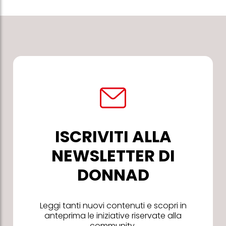
ISCRIVITI ALLA
NEWSLETTER DI
DONNAD
Leggi tanti nuovi contenuti e scopri in
anteprima le iniziative riservate alla
community.