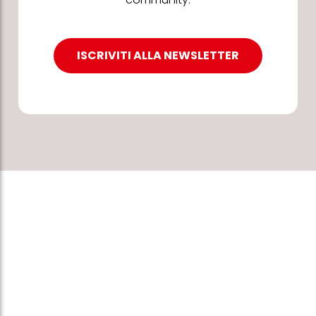
ISCRIVITI ALLA NEWSLETTER