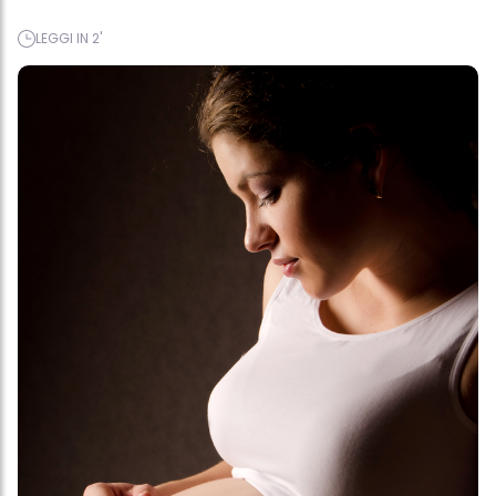
LEGGI IN 2'