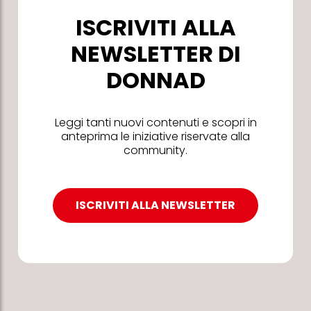
ISCRIVITI ALLA
NEWSLETTER DI
DONNAD
Leggi tanti nuovi contenuti e scopri in
anteprima le iniziative riservate alla
community.
ISCRIVITI ALLA NEWSLETTER