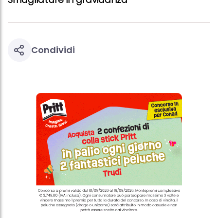
Condividi