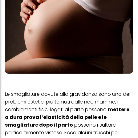
Le smagliature dovute alla gravidanza sono uno dei
problemi estetici più temuti dalle neo mamme, i
cambiamenti fisici legati al parto possono
mettere
a dura prova l’elasticità della pelle e le
smagliature dopo il parto
possono risultare
particolarmente vistose. Ecco alcuni trucchi per