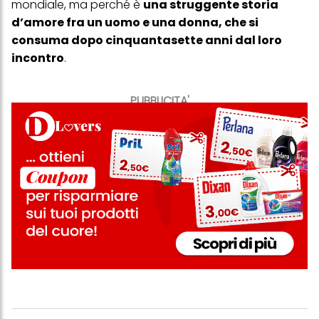
mondiale, ma perché è
una struggente storia
d’amore fra un uomo e una donna, che si
consuma dopo cinquantasette anni dal loro
incontro
.
PUBBLICITA'