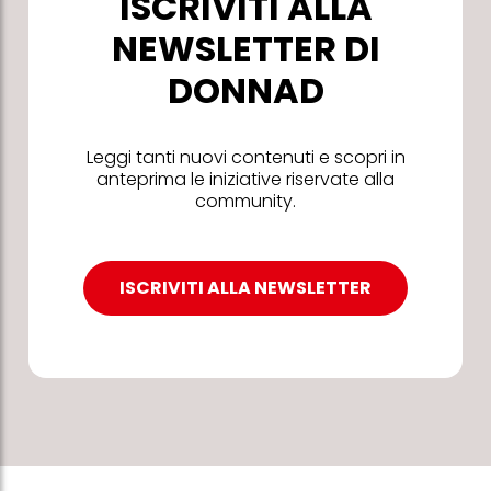
ISCRIVITI ALLA
NEWSLETTER DI
DONNAD
Leggi tanti nuovi contenuti e scopri in
anteprima le iniziative riservate alla
community.
ISCRIVITI ALLA NEWSLETTER