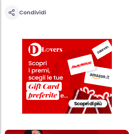
Condividi