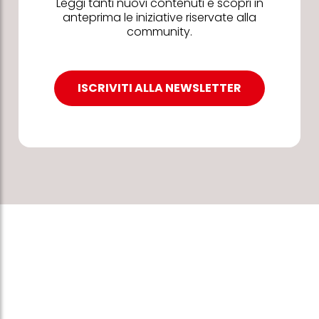
Leggi tanti nuovi contenuti e scopri in
anteprima le iniziative riservate alla
community.
ISCRIVITI ALLA NEWSLETTER