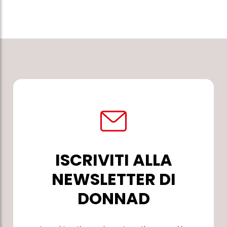
ISCRIVITI ALLA
NEWSLETTER DI
DONNAD