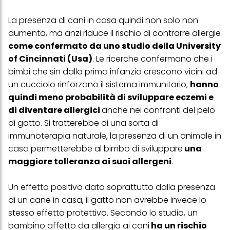
La presenza di cani in casa quindi non solo non
aumenta, ma anzi riduce il rischio di contrarre allergie
come confermato da uno studio della University
of Cincinnati (Usa)
. Le ricerche confermano che i
bimbi che sin dalla prima infanzia crescono vicini ad
un cucciolo rinforzano il sistema immunitario,
hanno
quindi meno probabilità di sviluppare eczemi e
di diventare allergici
anche nei confronti del pelo
di gatto. Si tratterebbe di una sorta di
immunoterapia naturale, la presenza di un animale in
casa permetterebbe al bimbo di sviluppare
una
maggiore tolleranza ai suoi allergeni
.
Un effetto positivo dato soprattutto dalla presenza
di un cane in casa, il gatto non avrebbe invece lo
stesso effetto protettivo. Secondo lo studio, un
bambino affetto da allergia ai cani
ha un rischio