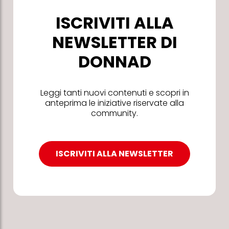
ISCRIVITI ALLA
NEWSLETTER DI
DONNAD
Leggi tanti nuovi contenuti e scopri in
anteprima le iniziative riservate alla
community.
ISCRIVITI ALLA NEWSLETTER