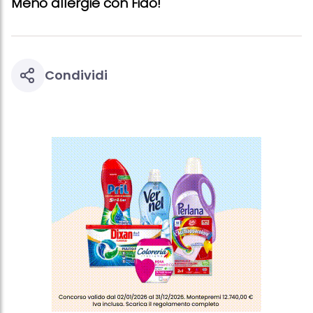
Meno allergie con Fido!
Condividi