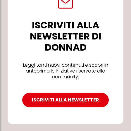
ISCRIVITI ALLA
NEWSLETTER DI
DONNAD
Leggi tanti nuovi contenuti e scopri in
anteprima le iniziative riservate alla
community.
ISCRIVITI ALLA NEWSLETTER