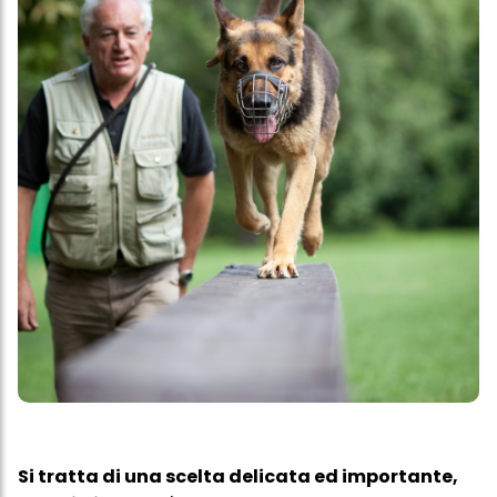
Si tratta di una scelta delicata ed importante,