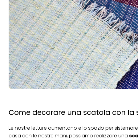
Come decorare una scatola con la stof
Le nostre letture aumentano e lo spazio per sistemare i 
casa con le nostre mani, possiamo realizzare una
sca