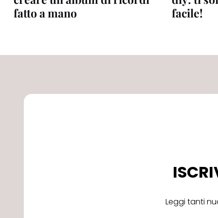
fatto a mano
facile!
ISCRI
Leggi tanti nu