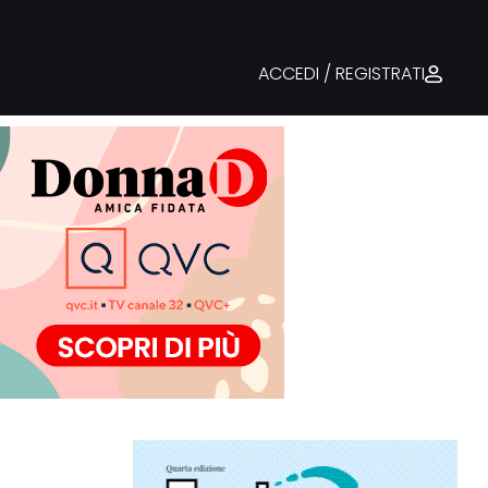
ACCEDI / REGISTRATI