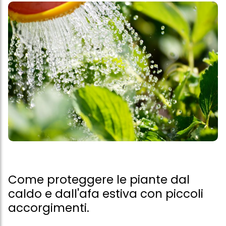
Come proteggere le piante dal
caldo e dall'afa estiva con piccoli
accorgimenti.