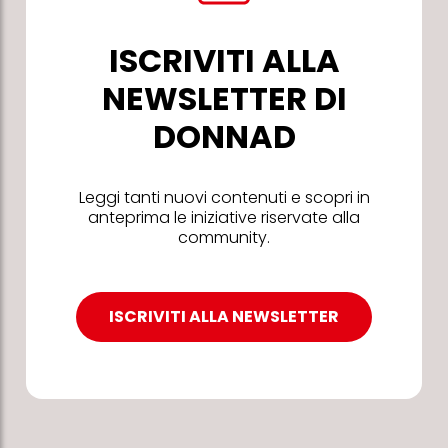
ISCRIVITI ALLA
NEWSLETTER DI
DONNAD
Leggi tanti nuovi contenuti e scopri in
anteprima le iniziative riservate alla
community.
ISCRIVITI ALLA NEWSLETTER