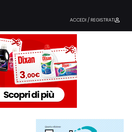
ACCEDI / REGISTRATI