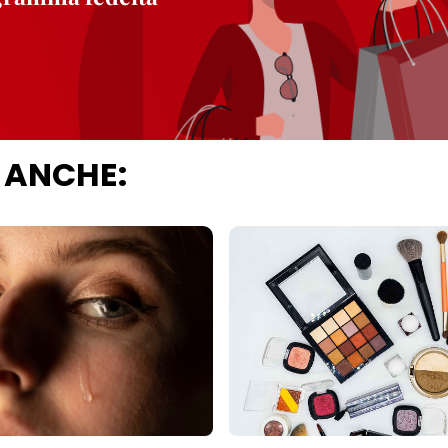
 ANCHE: