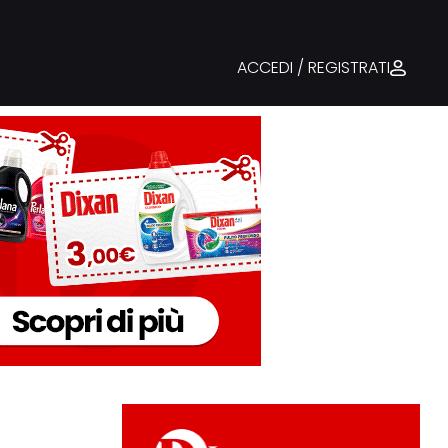
ACCEDI / REGISTRATI