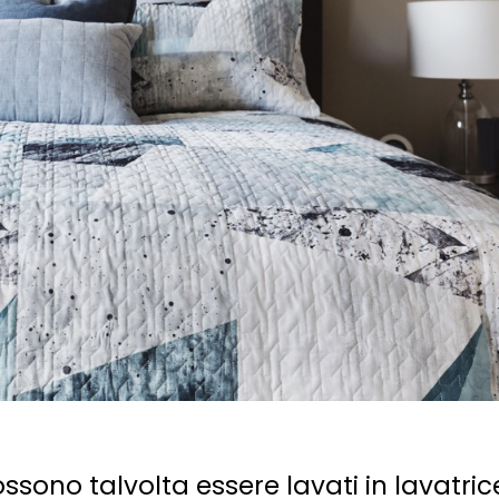
sono talvolta essere lavati in lavatric