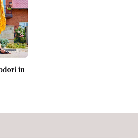
odori in