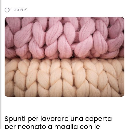
LEGGI IN 2'
Spunti per lavorare una coperta
per neonato a maglia con le