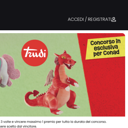
ACCEDI / REGISTRATI