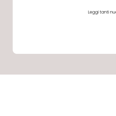
Leggi tanti nu