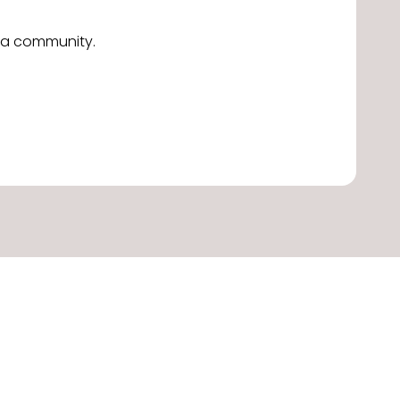
alla community.