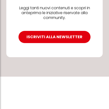
Leggi tanti nuovi contenuti e scopri in
anteprima le iniziative riservate alla
community.
ISCRIVITI ALLA NEWSLETTER