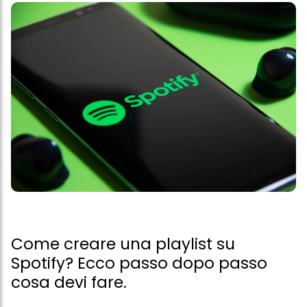
Come creare una playlist su
Spotify? Ecco passo dopo passo
cosa devi fare.