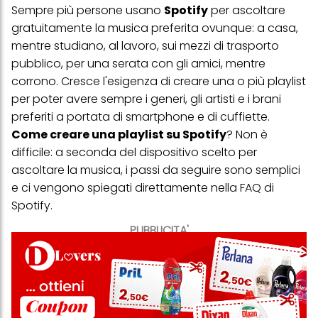
Sempre più persone usano
Spotify
per ascoltare
gratuitamente la musica preferita ovunque: a casa,
mentre studiano, al lavoro, sui mezzi di trasporto
pubblico, per una serata con gli amici, mentre
corrono. Cresce l'esigenza di creare una o più playlist
per poter avere sempre i generi, gli artisti e i brani
preferiti a portata di smartphone e di cuffiette.
Come creare una playlist su Spotify
? Non è
difficile: a seconda del dispositivo scelto per
ascoltare la musica, i passi da seguire sono semplici
e ci vengono spiegati direttamente nella FAQ di
Spotify.
PUBBLICITA'